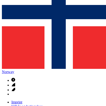
Norway
Imprint