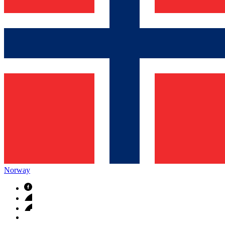
Norway