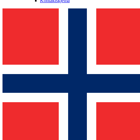
Kontaktskjema