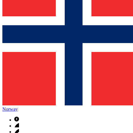
Norway