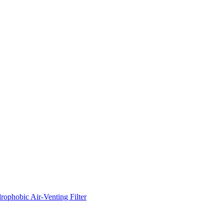
rophobic Air-Venting Filter