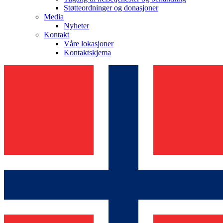
Støtteordninger og donasjoner
Media
Nyheter
Kontakt
Våre lokasjoner
Kontaktskjema